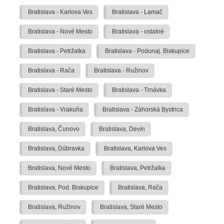
Bratislava - Karlova Ves
Bratislava - Lamač
Bratislava - Nové Mesto
Bratislava - ostatné
Bratislava - Petržalka
Bratislava - Podunaj. Biskupice
Bratislava - Rača
Bratislava - Ružinov
Bratislava - Staré Mesto
Bratislava - Trnávka
Bratislava - Vrakuňa
Bratislava - Záhorská Bystrica
Bratislava, Čunovo
Bratislava, Devín
Bratislava, Dúbravka
Bratislava, Karlova Ves
Bratislava, Nové Mesto
Bratislava, Petržalka
Bratislava, Pod. Biskupice
Bratislava, Rača
Bratislava, Ružinov
Bratislava, Staré Mesto