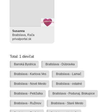
Susanna
Bratislava, Rača
privatportal.sk
Total: 1 dievčat
Banská Bystrica
Bratislava - Dúbravka
Bratislava - Karlova Ves
Bratislava - Lamač
Bratislava - Nové Mesto
Bratislava - ostatné
Bratislava - Petržalka
Bratislava - Podunaj. Biskupice
Bratislava - Ružinov
Bratislava - Staré Mesto