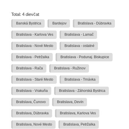
Total: 4 dievčat
Banská Bystrica
Bardejov
Bratislava - Dúbravka
Bratislava - Karlova Ves
Bratislava - Lamač
Bratislava - Nové Mesto
Bratislava - ostatné
Bratislava - Petržalka
Bratislava - Podunaj. Biskupice
Bratislava - Rača
Bratislava - Ružinov
Bratislava - Staré Mesto
Bratislava - Trnávka
Bratislava - Vrakuňa
Bratislava - Záhorská Bystrica
Bratislava, Čunovo
Bratislava, Devín
Bratislava, Dúbravka
Bratislava, Karlova Ves
Bratislava, Nové Mesto
Bratislava, Petržalka