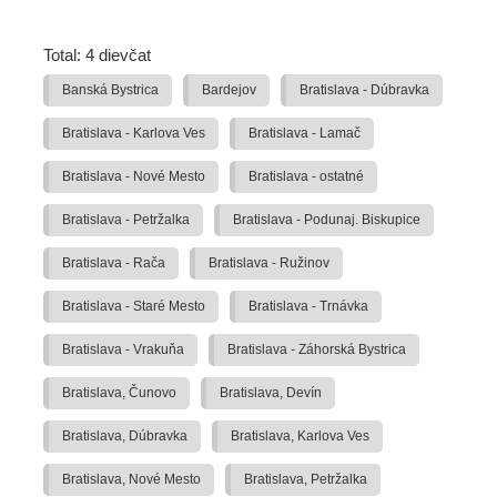
Total: 4 dievčat
Banská Bystrica
Bardejov
Bratislava - Dúbravka
Bratislava - Karlova Ves
Bratislava - Lamač
Bratislava - Nové Mesto
Bratislava - ostatné
Bratislava - Petržalka
Bratislava - Podunaj. Biskupice
Bratislava - Rača
Bratislava - Ružinov
Bratislava - Staré Mesto
Bratislava - Trnávka
Bratislava - Vrakuňa
Bratislava - Záhorská Bystrica
Bratislava, Čunovo
Bratislava, Devín
Bratislava, Dúbravka
Bratislava, Karlova Ves
Bratislava, Nové Mesto
Bratislava, Petržalka