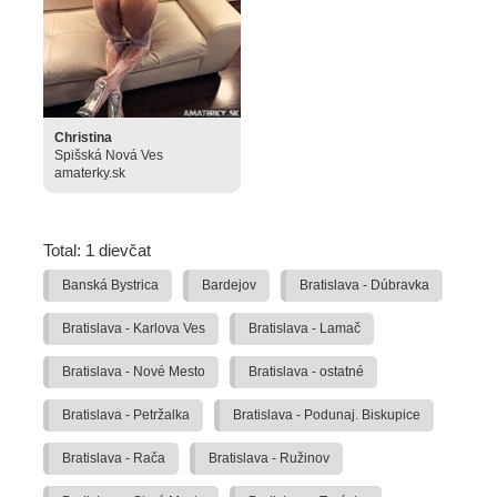
Christina
Spišská Nová Ves
amaterky.sk
Total: 1 dievčat
Banská Bystrica
Bardejov
Bratislava - Dúbravka
Bratislava - Karlova Ves
Bratislava - Lamač
Bratislava - Nové Mesto
Bratislava - ostatné
Bratislava - Petržalka
Bratislava - Podunaj. Biskupice
Bratislava - Rača
Bratislava - Ružinov